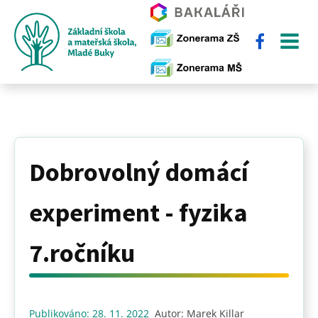
Dobrovolný domácí
experiment - fyzika
7.ročníku
Publikováno:
28. 11. 2022
Autor:
Marek Killar