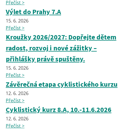
Přečíst >
Výlet do Prahy 7.A
15. 6. 2026
Přečíst >
Kroužky 2026/2027: Dopřejte dětem
radost, rozvoj i nové zážitky –
přihlášky právě spuštěny.
15. 6. 2026
Přečíst >
Závěrečná etapa cyklistického kurzu
12. 6. 2026
Přečíst >
Cyklistický kurz 8.A, 10.-11.6.2026
12. 6. 2026
Přečíst >