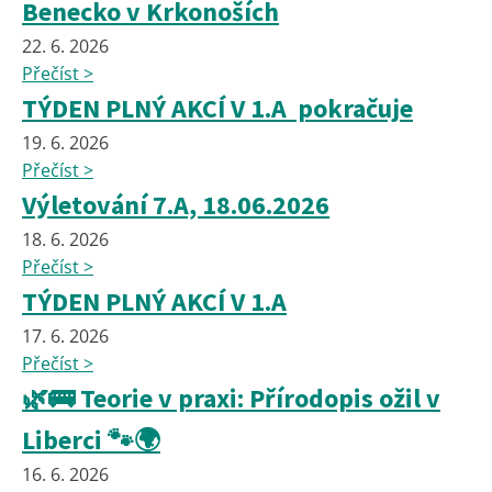
Benecko v Krkonoších
22. 6. 2026
Přečíst >
TÝDEN PLNÝ AKCÍ V 1.A pokračuje
19. 6. 2026
Přečíst >
Výletování 7.A, 18.06.2026
18. 6. 2026
Přečíst >
TÝDEN PLNÝ AKCÍ V 1.A
17. 6. 2026
Přečíst >
🌿🚌 Teorie v praxi: Přírodopis ožil v
Liberci 🐾🌍
16. 6. 2026