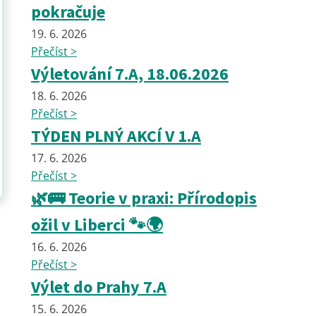
pokračuje
19. 6. 2026
Přečíst >
Výletování 7.A, 18.06.2026
18. 6. 2026
Přečíst >
TÝDEN PLNÝ AKCÍ V 1.A
17. 6. 2026
Přečíst >
🌿🚌 Teorie v praxi: Přírodopis
ožil v Liberci 🐾🌍
16. 6. 2026
Přečíst >
Výlet do Prahy 7.A
15. 6. 2026