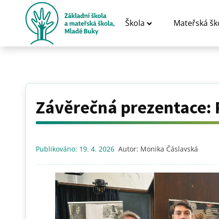
Škola
Mateřská šk
Závěrečná prezentace: 
Publikováno:
19. 4. 2026
Autor:
Monika Čáslavská