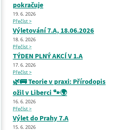
pokračuje
19. 6. 2026
Přečíst >
Výletování 7.A, 18.06.2026
18. 6. 2026
Přečíst >
TÝDEN PLNÝ AKCÍ V 1.A
17. 6. 2026
Přečíst >
🌿🚌 Teorie v praxi: Přírodopis
ožil v Liberci 🐾🌍
16. 6. 2026
Přečíst >
Výlet do Prahy 7.A
15. 6. 2026