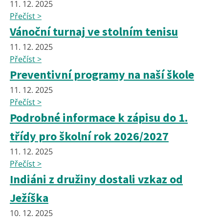
11. 12. 2025
Přečíst >
Vánoční turnaj ve stolním tenisu
11. 12. 2025
Přečíst >
Preventivní programy na naší škole
11. 12. 2025
Přečíst >
Podrobné informace k zápisu do 1.
třídy pro školní rok 2026/2027
11. 12. 2025
Přečíst >
Indiáni z družiny dostali vzkaz od
Ježíška
10. 12. 2025