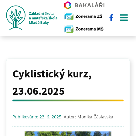
Cyklistický kurz,
23.06.2025
Publikováno:
23. 6. 2025
Autor:
Monika Čáslavská