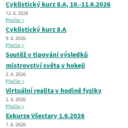
Cyklistický kurz 8.A, 10.-11.6.2026
12. 6. 2026
Přečíst >
Cyklistický kurz 8.A
9. 6. 2026
Přečíst >
Soutěž v tipování výsledků
mistrovství světa v hokeji
2. 6. 2026
Přečíst >
Virtuální realita v hodině fyziky
2. 6. 2026
Přečíst >
Exkurze Všestary 1.6.2026
1. 6. 2026