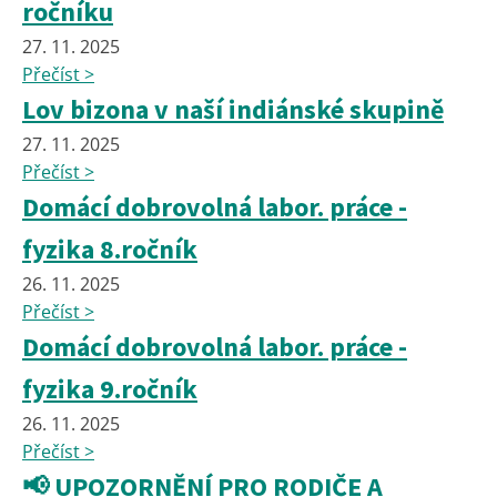
ročníku
27. 11. 2025
Přečíst >
Lov bizona v naší indiánské skupině
27. 11. 2025
Přečíst >
Domácí dobrovolná labor. práce -
fyzika 8.ročník
26. 11. 2025
Přečíst >
Domácí dobrovolná labor. práce -
fyzika 9.ročník
26. 11. 2025
Přečíst >
📢 UPOZORNĚNÍ PRO RODIČE A