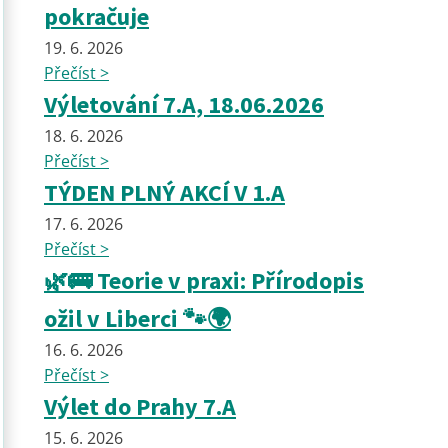
pokračuje
19. 6. 2026
Přečíst >
Výletování 7.A, 18.06.2026
18. 6. 2026
Přečíst >
TÝDEN PLNÝ AKCÍ V 1.A
17. 6. 2026
Přečíst >
🌿🚌 Teorie v praxi: Přírodopis
ožil v Liberci 🐾🌍
16. 6. 2026
Přečíst >
Výlet do Prahy 7.A
15. 6. 2026