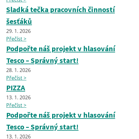
Sladká tečka pracovních činností
šesťáků
29. 1. 2026
Přečíst >
Podpořte náš projekt v hlasování
Tesco – Správný start!
28. 1. 2026
Přečíst >
PIZZA
13. 1. 2026
Přečíst >
Podpořte náš projekt v hlasování
Tesco – Správný start!
13. 1. 2026