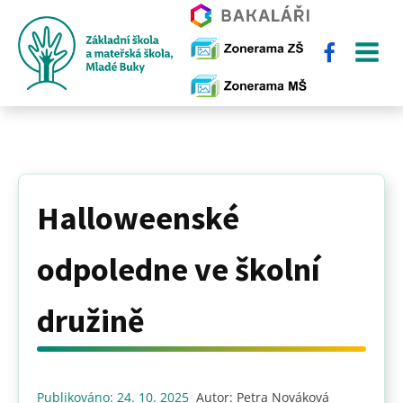
Halloweenské
odpoledne ve školní
družině
Publikováno:
24. 10. 2025
Autor:
Petra Nováková