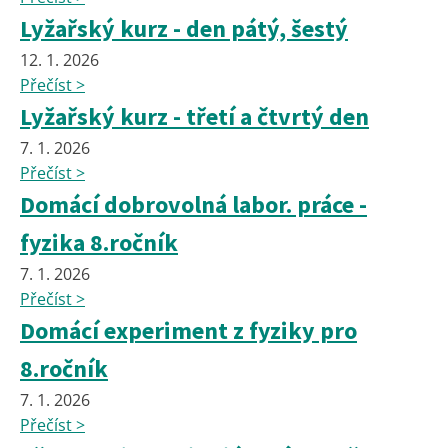
Lyžařský kurz - den pátý, šestý
12. 1. 2026
Přečíst >
Lyžařský kurz - třetí a čtvrtý den
7. 1. 2026
Přečíst >
Domácí dobrovolná labor. práce -
fyzika 8.ročník
7. 1. 2026
Přečíst >
Domácí experiment z fyziky pro
8.ročník
7. 1. 2026
Přečíst >