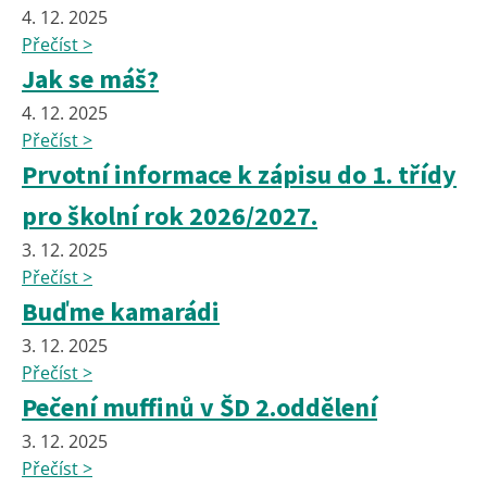
4. 12. 2025
Přečíst >
Jak se máš?
4. 12. 2025
Přečíst >
Prvotní informace k zápisu do 1. třídy
pro školní rok 2026/2027.
3. 12. 2025
Přečíst >
Buďme kamarádi
3. 12. 2025
Přečíst >
Pečení muffinů v ŠD 2.oddělení
3. 12. 2025
Přečíst >