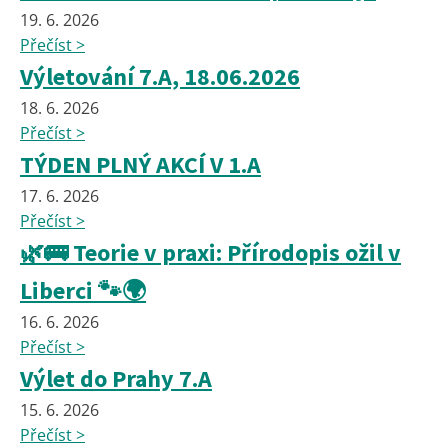
19. 6. 2026
Přečíst >
Výletování 7.A, 18.06.2026
18. 6. 2026
Přečíst >
TÝDEN PLNÝ AKCÍ V 1.A
17. 6. 2026
Přečíst >
🌿🚌 Teorie v praxi: Přírodopis ožil v
Liberci 🐾🌍
16. 6. 2026
Přečíst >
Výlet do Prahy 7.A
15. 6. 2026
Přečíst >