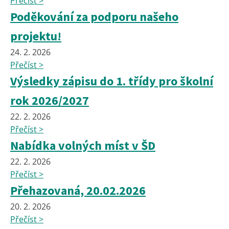
Přečíst >
Poděkování za podporu našeho
projektu!
24. 2. 2026
Přečíst >
Výsledky zápisu do 1. třídy pro školní
rok 2026/2027
22. 2. 2026
Přečíst >
Nabídka volných míst v ŠD
22. 2. 2026
Přečíst >
Přehazovaná, 20.02.2026
20. 2. 2026
Přečíst >