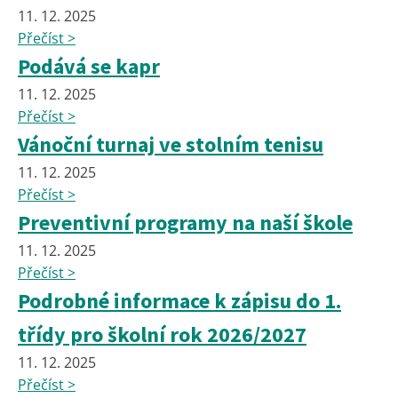
11. 12. 2025
Přečíst >
Podává se kapr
11. 12. 2025
Přečíst >
Vánoční turnaj ve stolním tenisu
11. 12. 2025
Přečíst >
Preventivní programy na naší škole
11. 12. 2025
Přečíst >
Podrobné informace k zápisu do 1.
třídy pro školní rok 2026/2027
11. 12. 2025
Přečíst >