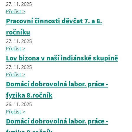
27. 11. 2025
Přečíst >
Pracovní činnosti děvčat 7. a 8.
ročníku
27. 11. 2025
Přečíst >
Lov bizona v naší indiánské skupině
27. 11. 2025
Přečíst >
Domácí dobrovolná labor. práce -
fyzika 8.ročník
26. 11. 2025
Přečíst >
Domácí dobrovolná labor. práce -