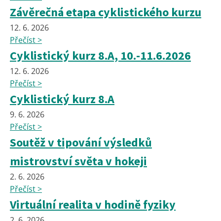
Závěrečná etapa cyklistického kurzu
12. 6. 2026
Přečíst >
Cyklistický kurz 8.A, 10.-11.6.2026
12. 6. 2026
Přečíst >
Cyklistický kurz 8.A
9. 6. 2026
Přečíst >
Soutěž v tipování výsledků
mistrovství světa v hokeji
2. 6. 2026
Přečíst >
Virtuální realita v hodině fyziky
2. 6. 2026