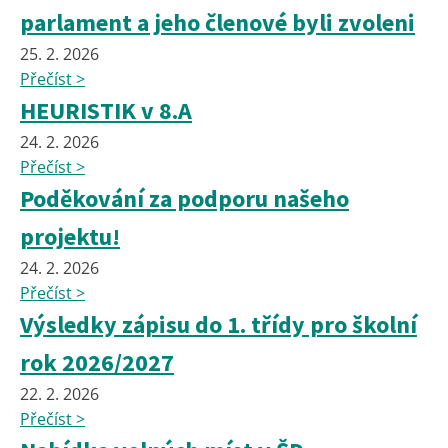
parlament a jeho členové byli zvoleni
25. 2. 2026
Přečíst >
HEURISTIK v 8.A
24. 2. 2026
Přečíst >
Poděkování za podporu našeho
projektu!
24. 2. 2026
Přečíst >
Výsledky zápisu do 1. třídy pro školní
rok 2026/2027
22. 2. 2026
Přečíst >