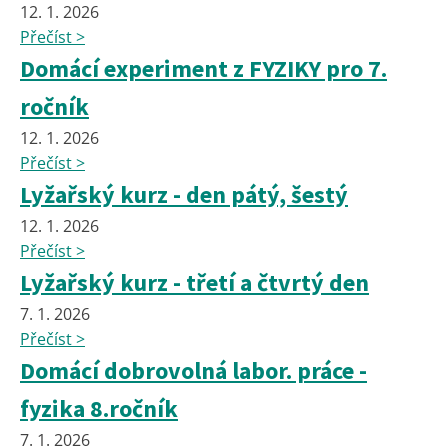
12. 1. 2026
Přečíst >
Domácí experiment z FYZIKY pro 7.
ročník
12. 1. 2026
Přečíst >
Lyžařský kurz - den pátý, šestý
12. 1. 2026
Přečíst >
Lyžařský kurz - třetí a čtvrtý den
7. 1. 2026
Přečíst >
Domácí dobrovolná labor. práce -
fyzika 8.ročník
7. 1. 2026