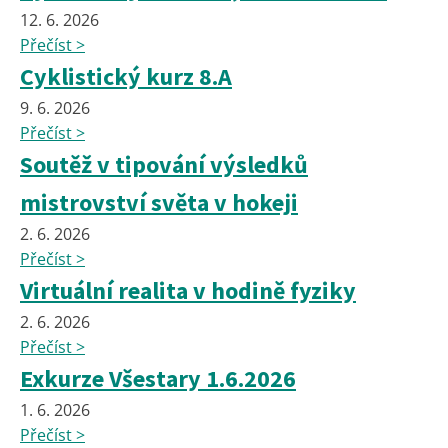
12. 6. 2026
Přečíst >
Cyklistický kurz 8.A
9. 6. 2026
Přečíst >
Soutěž v tipování výsledků
mistrovství světa v hokeji
2. 6. 2026
Přečíst >
Virtuální realita v hodině fyziky
2. 6. 2026
Přečíst >
Exkurze Všestary 1.6.2026
1. 6. 2026
Přečíst >