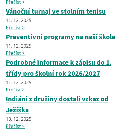
Přečíst >
Vánoční turnaj ve stolním tenisu
11. 12. 2025
Přečíst >
Preventivní programy na naší škole
11. 12. 2025
Přečíst >
Podrobné informace k zápisu do 1.
třídy pro školní rok 2026/2027
11. 12. 2025
Přečíst >
Indiáni z družiny dostali vzkaz od
Ježíška
10. 12. 2025
Přečíst >