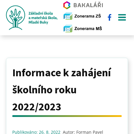
Informace k zahájení
školního roku
2022/2023
Publikováno:
26. 8. 2022
Autor:
Forman Pavel