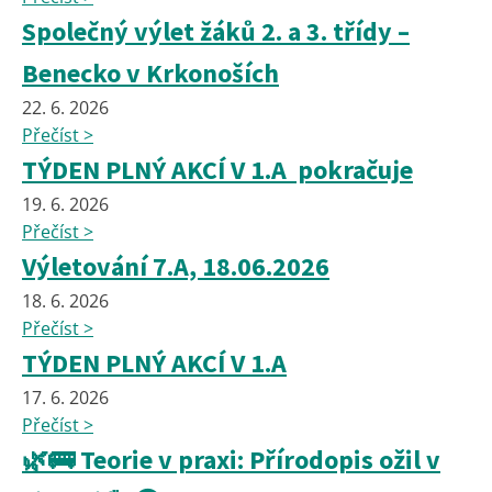
Společný výlet žáků 2. a 3. třídy –
Benecko v Krkonoších
22. 6. 2026
Přečíst >
TÝDEN PLNÝ AKCÍ V 1.A pokračuje
19. 6. 2026
Přečíst >
Výletování 7.A, 18.06.2026
18. 6. 2026
Přečíst >
TÝDEN PLNÝ AKCÍ V 1.A
17. 6. 2026
Přečíst >
🌿🚌 Teorie v praxi: Přírodopis ožil v