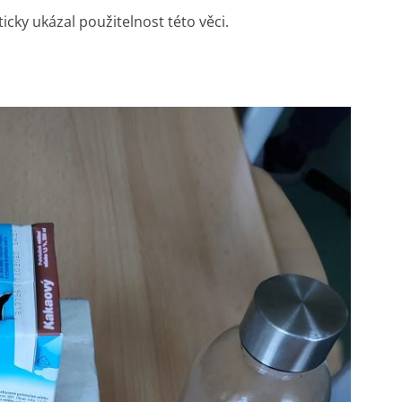
cky ukázal použitelnost této věci.