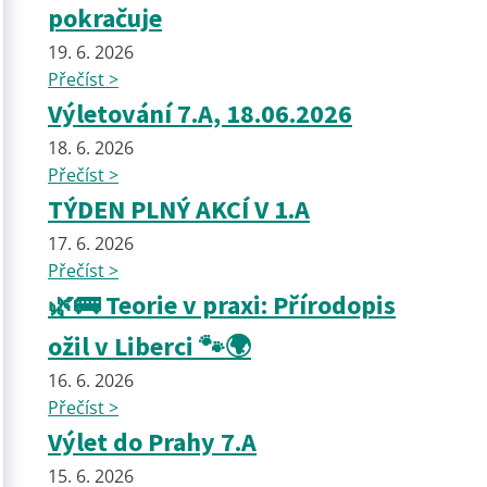
pokračuje
19. 6. 2026
Přečíst >
Výletování 7.A, 18.06.2026
18. 6. 2026
Přečíst >
TÝDEN PLNÝ AKCÍ V 1.A
17. 6. 2026
Přečíst >
🌿🚌 Teorie v praxi: Přírodopis
ožil v Liberci 🐾🌍
16. 6. 2026
Přečíst >
Výlet do Prahy 7.A
15. 6. 2026