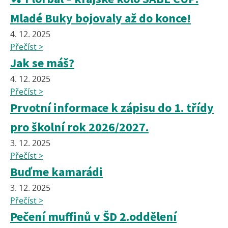
Mladé Buky bojovaly až do konce!
4. 12. 2025
Přečíst >
Jak se máš?
4. 12. 2025
Přečíst >
Prvotní informace k zápisu do 1. třídy
pro školní rok 2026/2027.
3. 12. 2025
Přečíst >
Buďme kamarádi
3. 12. 2025
Přečíst >
Pečení muffinů v ŠD 2.oddělení