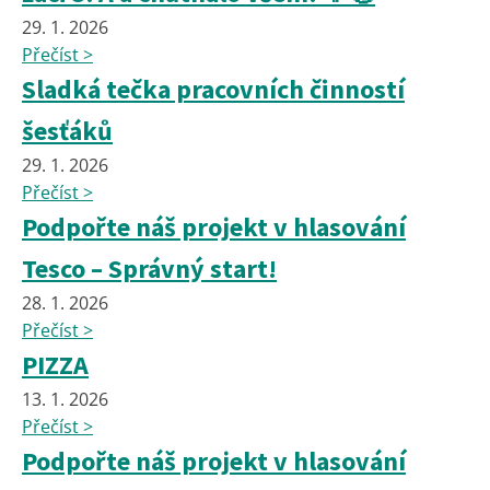
29. 1. 2026
Přečíst >
Sladká tečka pracovních činností
šesťáků
29. 1. 2026
Přečíst >
Podpořte náš projekt v hlasování
Tesco – Správný start!
28. 1. 2026
Přečíst >
PIZZA
13. 1. 2026
Přečíst >
Podpořte náš projekt v hlasování