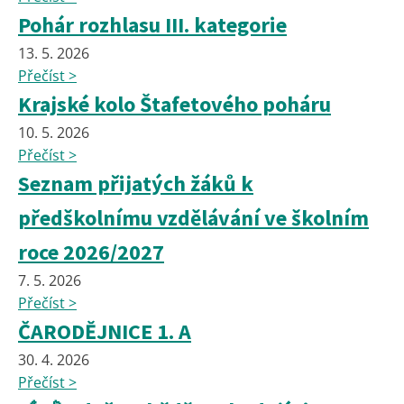
Pohár rozhlasu III. kategorie
13. 5. 2026
Přečíst >
Krajské kolo Štafetového poháru
10. 5. 2026
Přečíst >
Seznam přijatých žáků k
předškolnímu vzdělávání ve školním
roce 2026/2027
7. 5. 2026
Přečíst >
ČARODĚJNICE 1. A
30. 4. 2026
Přečíst >