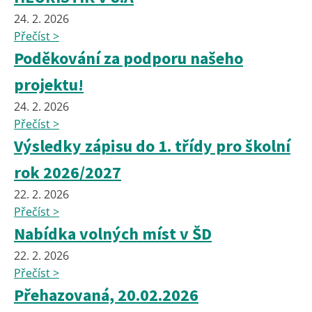
24. 2. 2026
Přečíst >
Poděkování za podporu našeho
projektu!
24. 2. 2026
Přečíst >
Výsledky zápisu do 1. třídy pro školní
rok 2026/2027
22. 2. 2026
Přečíst >
Nabídka volných míst v ŠD
22. 2. 2026
Přečíst >
Přehazovaná, 20.02.2026