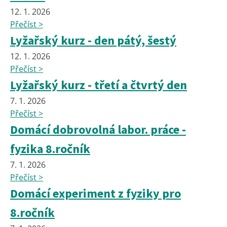
12. 1. 2026
Přečíst >
Lyžařský kurz - den pátý, šestý
12. 1. 2026
Přečíst >
Lyžařský kurz - třetí a čtvrtý den
7. 1. 2026
Přečíst >
Domácí dobrovolná labor. práce -
fyzika 8.ročník
7. 1. 2026
Přečíst >
Domácí experiment z fyziky pro
8.ročník