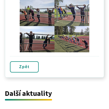
Zpět
Další aktuality