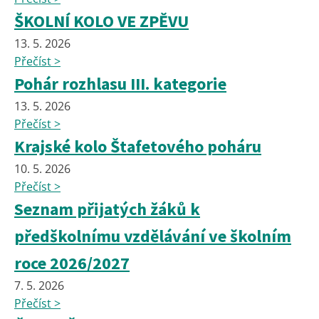
ŠKOLNÍ KOLO VE ZPĚVU
13. 5. 2026
Přečíst >
Pohár rozhlasu III. kategorie
13. 5. 2026
Přečíst >
Krajské kolo Štafetového poháru
10. 5. 2026
Přečíst >
Seznam přijatých žáků k
předškolnímu vzdělávání ve školním
roce 2026/2027
7. 5. 2026
Přečíst >