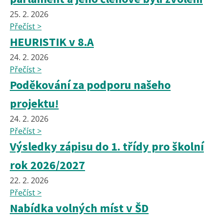
25. 2. 2026
Přečíst >
HEURISTIK v 8.A
24. 2. 2026
Přečíst >
Poděkování za podporu našeho
projektu!
24. 2. 2026
Přečíst >
Výsledky zápisu do 1. třídy pro školní
rok 2026/2027
22. 2. 2026
Přečíst >
Nabídka volných míst v ŠD