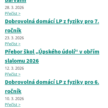
28. 3. 2026
Přečíst >
Dobrovolná domácí LP z fyziky pro 7.
ročník
23. 3. 2026
Přečíst >
Přebor škol „Úpského údolí“ v obřím
slalomu 2026
12. 3. 2026
Přečíst >
Dobrovolná domácí LP z fyziky pro 6.
ročník
10. 3. 2026
Přečíst >