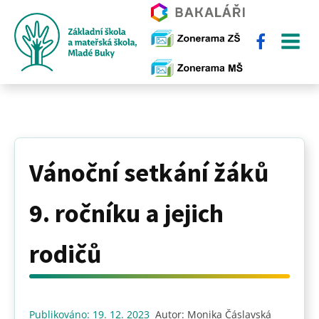
Vánoční setkání žáků
9. ročníku a jejich
rodičů
Publikováno:
19. 12. 2023
Autor:
Monika Čáslavská