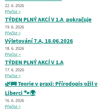
22. 6. 2026
Přečíst >
TÝDEN PLNÝ AKCÍ V 1.A pokračuje
19. 6. 2026
Přečíst >
Výletování 7.A, 18.06.2026
18. 6. 2026
Přečíst >
TÝDEN PLNÝ AKCÍ V 1.A
17. 6. 2026
Přečíst >
🌿🚌 Teorie v praxi: Přírodopis ožil v
Liberci 🐾🌍
16. 6. 2026
Přečíst >