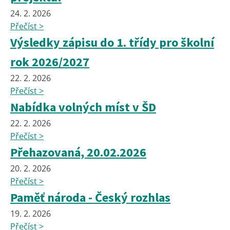
24. 2. 2026
Přečíst >
Výsledky zápisu do 1. třídy pro školní
rok 2026/2027
22. 2. 2026
Přečíst >
Nabídka volných míst v ŠD
22. 2. 2026
Přečíst >
Přehazovaná, 20.02.2026
20. 2. 2026
Přečíst >
Paměť národa - Český rozhlas
19. 2. 2026
Přečíst >