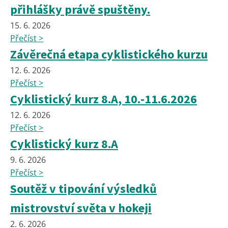
přihlášky právě spuštěny.
15. 6. 2026
Přečíst >
Závěrečná etapa cyklistického kurzu
12. 6. 2026
Přečíst >
Cyklistický kurz 8.A, 10.-11.6.2026
12. 6. 2026
Přečíst >
Cyklistický kurz 8.A
9. 6. 2026
Přečíst >
Soutěž v tipování výsledků
mistrovství světa v hokeji
2. 6. 2026