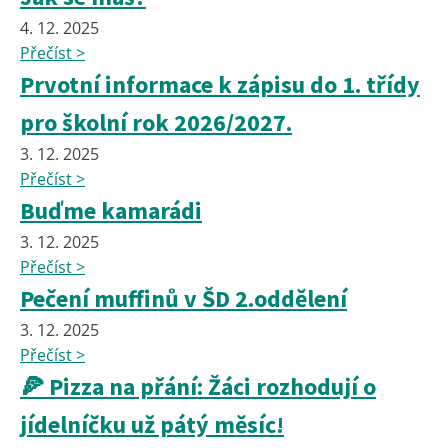
4. 12. 2025
Přečíst >
Prvotní informace k zápisu do 1. třídy
pro školní rok 2026/2027.
3. 12. 2025
Přečíst >
Buďme kamarádi
3. 12. 2025
Přečíst >
Pečení muffinů v ŠD 2.oddělení
3. 12. 2025
Přečíst >
🍕 Pizza na přání: Žáci rozhodují o
jídelníčku už pátý měsíc!