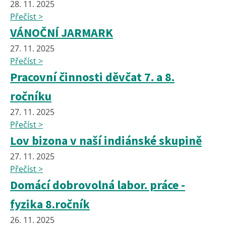
28. 11. 2025
Přečíst >
VÁNOČNÍ JARMARK
27. 11. 2025
Přečíst >
Pracovní činnosti děvčat 7. a 8.
ročníku
27. 11. 2025
Přečíst >
Lov bizona v naší indiánské skupině
27. 11. 2025
Přečíst >
Domácí dobrovolná labor. práce -
fyzika 8.ročník
26. 11. 2025