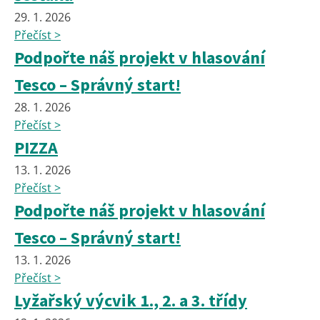
29. 1. 2026
Přečíst >
Podpořte náš projekt v hlasování
Tesco – Správný start!
28. 1. 2026
Přečíst >
PIZZA
13. 1. 2026
Přečíst >
Podpořte náš projekt v hlasování
Tesco – Správný start!
13. 1. 2026
Přečíst >
Lyžařský výcvik 1., 2. a 3. třídy