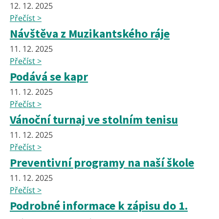
12. 12. 2025
Přečíst >
Návštěva z Muzikantského ráje
11. 12. 2025
Přečíst >
Podává se kapr
11. 12. 2025
Přečíst >
Vánoční turnaj ve stolním tenisu
11. 12. 2025
Přečíst >
Preventivní programy na naší škole
11. 12. 2025
Přečíst >
Podrobné informace k zápisu do 1.