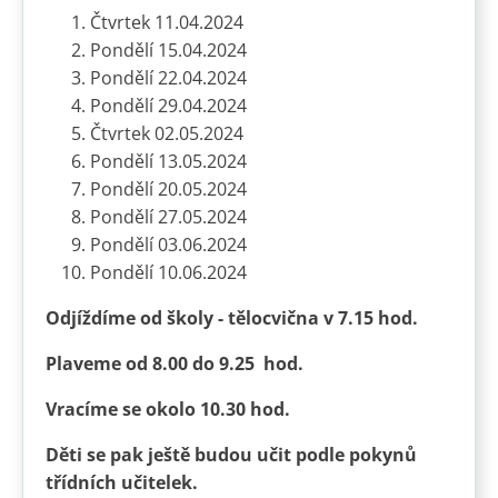
Čtvrtek 11.04.2024
Pondělí 15.04.2024
Pondělí 22.04.2024
Pondělí 29.04.2024
Čtvrtek 02.05.2024
Pondělí 13.05.2024
Pondělí 20.05.2024
Pondělí 27.05.2024
Pondělí 03.06.2024
Pondělí 10.06.2024
Odjíždíme od školy - tělocvična v 7.15 hod.
Plaveme od 8.00 do 9.25 hod.
Vracíme se okolo 10.30 hod.
Děti se pak ještě budou učit podle pokynů
třídních učitelek.