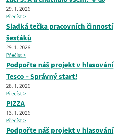
29. 1. 2026
Přečíst >
Sladká tečka pracovních činností
šesťáků
29. 1. 2026
Přečíst >
Podpořte náš projekt v hlasování
Tesco – Správný start!
28. 1. 2026
Přečíst >
PIZZA
13. 1. 2026
Přečíst >
Podpořte náš projekt v hlasování