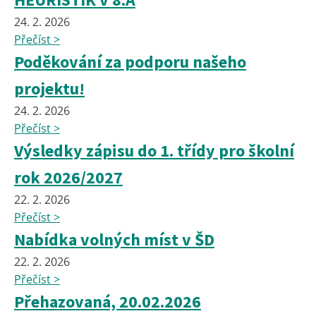
24. 2. 2026
Přečíst >
Poděkování za podporu našeho
projektu!
24. 2. 2026
Přečíst >
Výsledky zápisu do 1. třídy pro školní
rok 2026/2027
22. 2. 2026
Přečíst >
Nabídka volných míst v ŠD
22. 2. 2026
Přečíst >
Přehazovaná, 20.02.2026