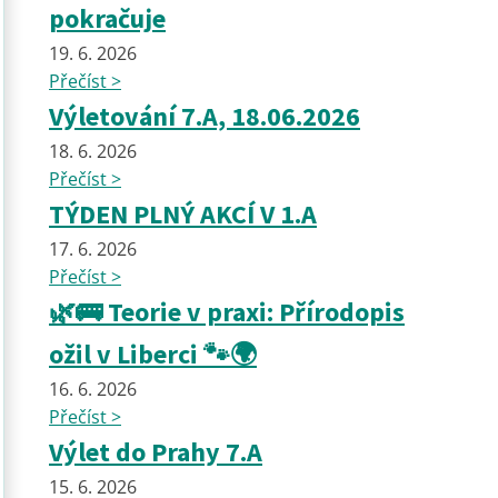
pokračuje
19. 6. 2026
Přečíst >
Výletování 7.A, 18.06.2026
18. 6. 2026
Přečíst >
TÝDEN PLNÝ AKCÍ V 1.A
17. 6. 2026
Přečíst >
🌿🚌 Teorie v praxi: Přírodopis
ožil v Liberci 🐾🌍
16. 6. 2026
Přečíst >
Výlet do Prahy 7.A
15. 6. 2026