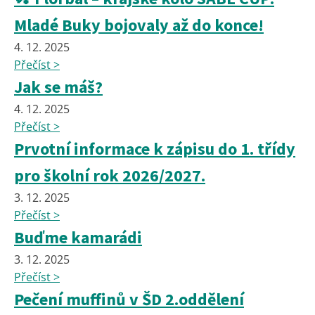
Mladé Buky bojovaly až do konce!
4. 12. 2025
Přečíst >
Jak se máš?
4. 12. 2025
Přečíst >
Prvotní informace k zápisu do 1. třídy
pro školní rok 2026/2027.
3. 12. 2025
Přečíst >
Buďme kamarádi
3. 12. 2025
Přečíst >
Pečení muffinů v ŠD 2.oddělení