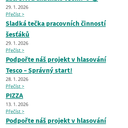
29. 1. 2026
Přečíst >
Sladká tečka pracovních činností
šesťáků
29. 1. 2026
Přečíst >
Podpořte náš projekt v hlasování
Tesco – Správný start!
28. 1. 2026
Přečíst >
PIZZA
13. 1. 2026
Přečíst >
Podpořte náš projekt v hlasování