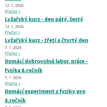
12. 1. 2026
Přečíst >
Lyžařský kurz - den pátý, šestý
12. 1. 2026
Přečíst >
Lyžařský kurz - třetí a čtvrtý den
7. 1. 2026
Přečíst >
Domácí dobrovolná labor. práce -
fyzika 8.ročník
7. 1. 2026
Přečíst >
Domácí experiment z fyziky pro
8.ročník