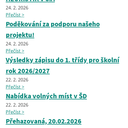
24. 2. 2026
Přečíst >
Poděkování za podporu našeho
projektu!
24. 2. 2026
Přečíst >
Výsledky zápisu do 1. třídy pro školní
rok 2026/2027
22. 2. 2026
Přečíst >
Nabídka volných míst v ŠD
22. 2. 2026
Přečíst >
Přehazovaná, 20.02.2026