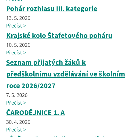
Pohár rozhlasu III. kategorie
13. 5. 2026
Přečíst >
Krajské kolo Štafetového poháru
10. 5. 2026
Přečíst >
Seznam přijatých žáků k
předškolnímu vzdělávání ve školním
roce 2026/2027
7. 5. 2026
Přečíst >
ČARODĚJNICE 1. A
30. 4. 2026
Přečíst >