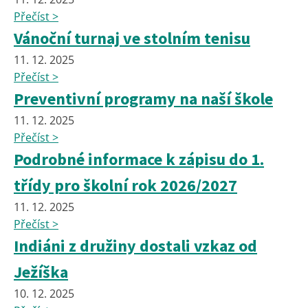
Přečíst >
Vánoční turnaj ve stolním tenisu
11. 12. 2025
Přečíst >
Preventivní programy na naší škole
11. 12. 2025
Přečíst >
Podrobné informace k zápisu do 1.
třídy pro školní rok 2026/2027
11. 12. 2025
Přečíst >
Indiáni z družiny dostali vzkaz od
Ježíška
10. 12. 2025