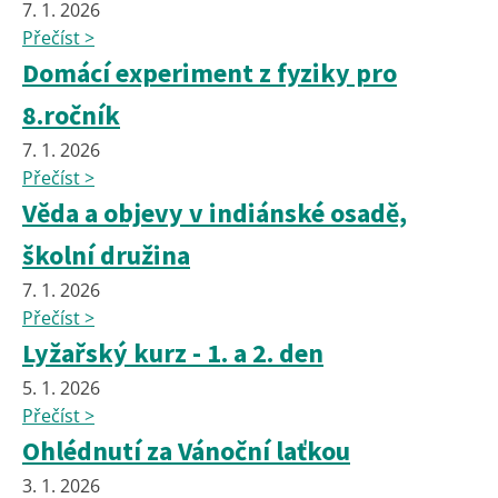
7. 1. 2026
Přečíst >
Domácí experiment z fyziky pro
8.ročník
7. 1. 2026
Přečíst >
Věda a objevy v indiánské osadě,
školní družina
7. 1. 2026
Přečíst >
Lyžařský kurz - 1. a 2. den
5. 1. 2026
Přečíst >
Ohlédnutí za Vánoční laťkou
3. 1. 2026