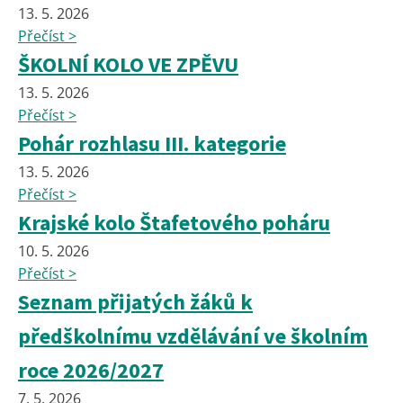
13. 5. 2026
Přečíst >
ŠKOLNÍ KOLO VE ZPĚVU
13. 5. 2026
Přečíst >
Pohár rozhlasu III. kategorie
13. 5. 2026
Přečíst >
Krajské kolo Štafetového poháru
10. 5. 2026
Přečíst >
Seznam přijatých žáků k
předškolnímu vzdělávání ve školním
roce 2026/2027
7. 5. 2026