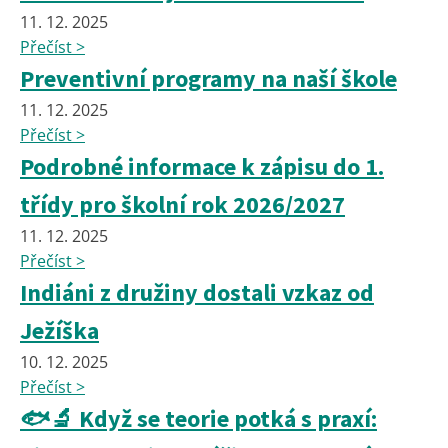
11. 12. 2025
Přečíst >
Preventivní programy na naší škole
11. 12. 2025
Přečíst >
Podrobné informace k zápisu do 1.
třídy pro školní rok 2026/2027
11. 12. 2025
Přečíst >
Indiáni z družiny dostali vzkaz od
Ježíška
10. 12. 2025
Přečíst >
🐟🔬 Když se teorie potká s praxí: