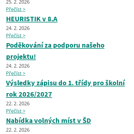
25. 2. 2026
Přečíst >
HEURISTIK v 8.A
24. 2. 2026
Přečíst >
Poděkování za podporu našeho
projektu!
24. 2. 2026
Přečíst >
Výsledky zápisu do 1. třídy pro školní
rok 2026/2027
22. 2. 2026
Přečíst >
Nabídka volných míst v ŠD
22. 2. 2026