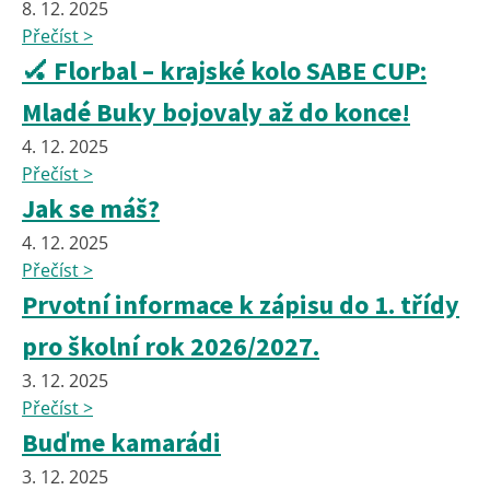
8. 12. 2025
Přečíst >
🏑 Florbal – krajské kolo SABE CUP:
Mladé Buky bojovaly až do konce!
4. 12. 2025
Přečíst >
Jak se máš?
4. 12. 2025
Přečíst >
Prvotní informace k zápisu do 1. třídy
pro školní rok 2026/2027.
3. 12. 2025
Přečíst >
Buďme kamarádi
3. 12. 2025