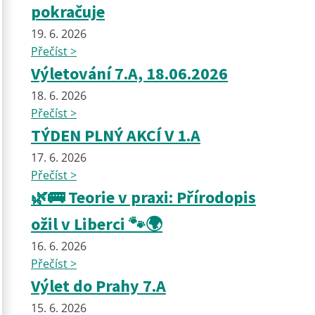
pokračuje
19. 6. 2026
Přečíst >
Výletování 7.A, 18.06.2026
18. 6. 2026
Přečíst >
TÝDEN PLNÝ AKCÍ V 1.A
17. 6. 2026
Přečíst >
🌿🚌 Teorie v praxi: Přírodopis
ožil v Liberci 🐾🌍
16. 6. 2026
Přečíst >
Výlet do Prahy 7.A
15. 6. 2026