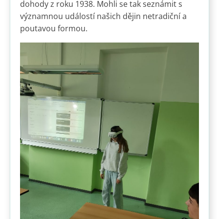
dohody z roku 1938. Mohli se tak seznámit s
významnou událostí našich dějin netradiční a
poutavou formou.