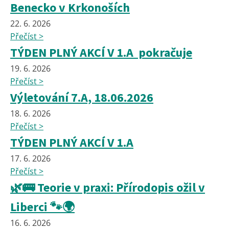
Benecko v Krkonoších
22. 6. 2026
Přečíst >
TÝDEN PLNÝ AKCÍ V 1.A pokračuje
19. 6. 2026
Přečíst >
Výletování 7.A, 18.06.2026
18. 6. 2026
Přečíst >
TÝDEN PLNÝ AKCÍ V 1.A
17. 6. 2026
Přečíst >
🌿🚌 Teorie v praxi: Přírodopis ožil v
Liberci 🐾🌍
16. 6. 2026