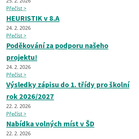
25. 2. 2026
Přečíst >
HEURISTIK v 8.A
24. 2. 2026
Přečíst >
Poděkování za podporu našeho
projektu!
24. 2. 2026
Přečíst >
Výsledky zápisu do 1. třídy pro školní
rok 2026/2027
22. 2. 2026
Přečíst >
Nabídka volných míst v ŠD
22. 2. 2026