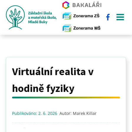
Virtuální realita v
hodině fyziky
Publikováno:
2. 6. 2026
Autor:
Marek Killar