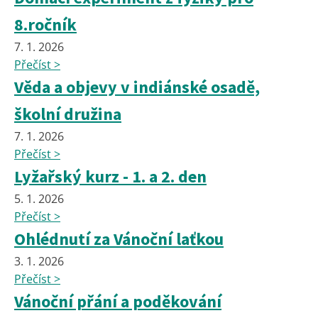
8.ročník
7. 1. 2026
Přečíst >
Věda a objevy v indiánské osadě,
školní družina
7. 1. 2026
Přečíst >
Lyžařský kurz - 1. a 2. den
5. 1. 2026
Přečíst >
Ohlédnutí za Vánoční laťkou
3. 1. 2026
Přečíst >
Vánoční přání a poděkování