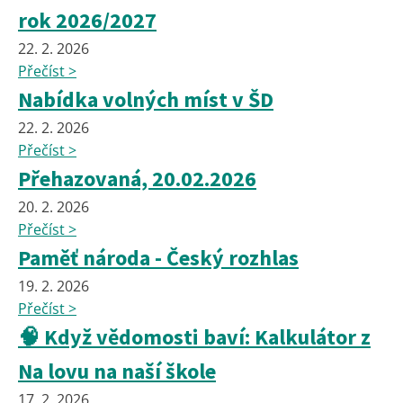
rok 2026/2027
22. 2. 2026
Přečíst >
Nabídka volných míst v ŠD
22. 2. 2026
Přečíst >
Přehazovaná, 20.02.2026
20. 2. 2026
Přečíst >
Paměť národa - Český rozhlas
19. 2. 2026
Přečíst >
🧠 Když vědomosti baví: Kalkulátor z
Na lovu na naší škole
17. 2. 2026