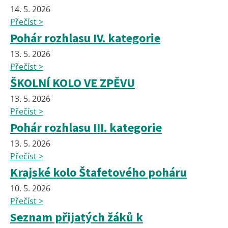
14. 5. 2026
Přečíst >
Pohár rozhlasu IV. kategorie
13. 5. 2026
Přečíst >
ŠKOLNÍ KOLO VE ZPĚVU
13. 5. 2026
Přečíst >
Pohár rozhlasu III. kategorie
13. 5. 2026
Přečíst >
Krajské kolo Štafetového poháru
10. 5. 2026
Přečíst >
Seznam přijatých žáků k