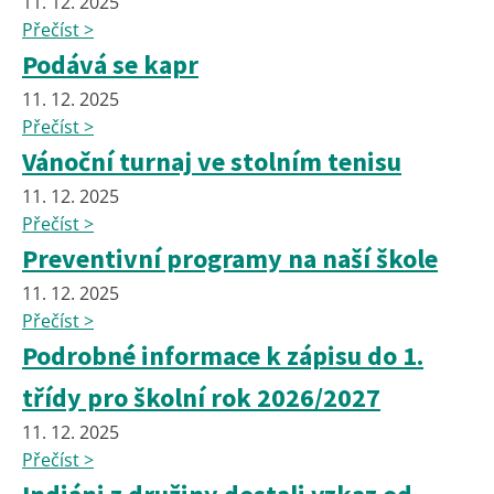
11. 12. 2025
Přečíst >
Podává se kapr
11. 12. 2025
Přečíst >
Vánoční turnaj ve stolním tenisu
11. 12. 2025
Přečíst >
Preventivní programy na naší škole
11. 12. 2025
Přečíst >
Podrobné informace k zápisu do 1.
třídy pro školní rok 2026/2027
11. 12. 2025
Přečíst >