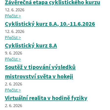
Závěrečná etapa cyklistického kurzu
12. 6. 2026
Přečíst >
Cyklistický kurz 8.A, 10.-11.6.2026
12. 6. 2026
Přečíst >
Cyklistický kurz 8.A
9. 6. 2026
Přečíst >
Soutěž v tipování výsledků
mistrovství světa v hokeji
2. 6. 2026
Přečíst >
Virtuální realita v hodině fyziky
2. 6. 2026