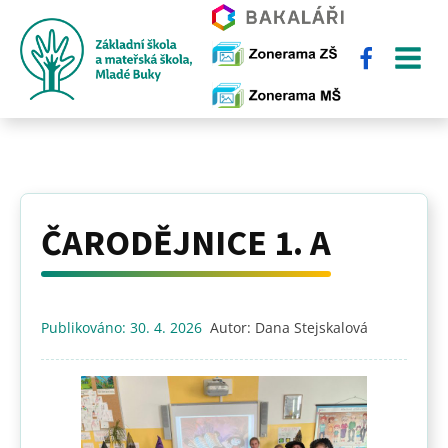
ČARODĚJNICE 1. A
Publikováno:
30. 4. 2026
Autor:
Dana Stejskalová