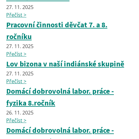
27. 11. 2025
Přečíst >
Pracovní činnosti děvčat 7. a 8.
ročníku
27. 11. 2025
Přečíst >
Lov bizona v naší indiánské skupině
27. 11. 2025
Přečíst >
Domácí dobrovolná labor. práce -
fyzika 8.ročník
26. 11. 2025
Přečíst >
Domácí dobrovolná labor. práce -