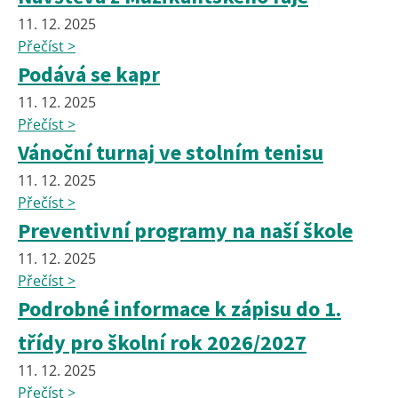
11. 12. 2025
Přečíst >
Podává se kapr
11. 12. 2025
Přečíst >
Vánoční turnaj ve stolním tenisu
11. 12. 2025
Přečíst >
Preventivní programy na naší škole
11. 12. 2025
Přečíst >
Podrobné informace k zápisu do 1.
třídy pro školní rok 2026/2027
11. 12. 2025
Přečíst >