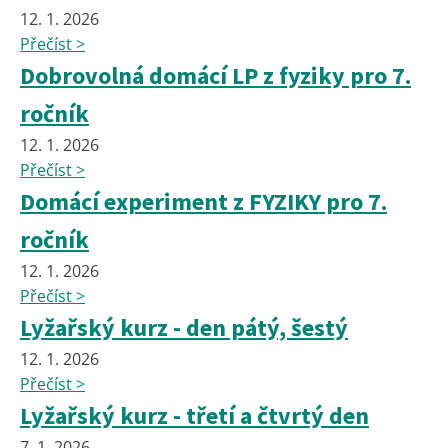
12. 1. 2026
Přečíst >
Dobrovolná domácí LP z fyziky pro 7.
ročník
12. 1. 2026
Přečíst >
Domácí experiment z FYZIKY pro 7.
ročník
12. 1. 2026
Přečíst >
Lyžařský kurz - den pátý, šestý
12. 1. 2026
Přečíst >
Lyžařský kurz - třetí a čtvrtý den
7. 1. 2026