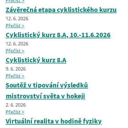
Přečíst >
Závěrečná etapa cyklistického kurzu
12. 6. 2026
Přečíst >
Cyklistický kurz 8.A, 10.-11.6.2026
12. 6. 2026
Přečíst >
Cyklistický kurz 8.A
9. 6. 2026
Přečíst >
Soutěž v tipování výsledků
mistrovství světa v hokeji
2. 6. 2026
Přečíst >
Virtuální realita v hodině fyziky