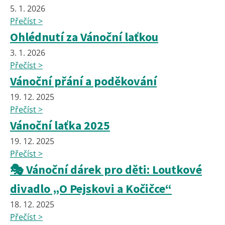
5. 1. 2026
Přečíst >
Ohlédnutí za Vánoční laťkou
3. 1. 2026
Přečíst >
Vánoční přání a poděkování
19. 12. 2025
Přečíst >
Vánoční laťka 2025
19. 12. 2025
Přečíst >
🎭 Vánoční dárek pro děti: Loutkové
divadlo „O Pejskovi a Kočičce“
18. 12. 2025
Přečíst >