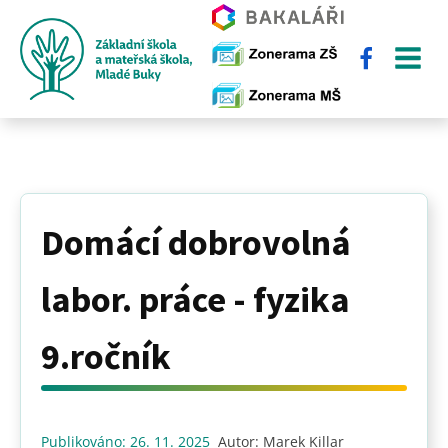
Domácí dobrovolná
labor. práce - fyzika
9.ročník
Publikováno:
26. 11. 2025
Autor:
Marek Killar