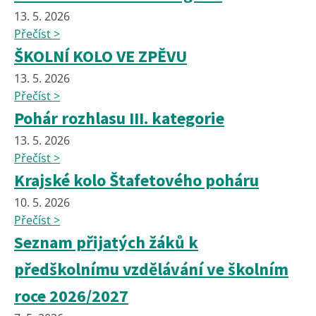
13. 5. 2026
Přečíst >
ŠKOLNÍ KOLO VE ZPĚVU
13. 5. 2026
Přečíst >
Pohár rozhlasu III. kategorie
13. 5. 2026
Přečíst >
Krajské kolo Štafetového poháru
10. 5. 2026
Přečíst >
Seznam přijatých žáků k
předškolnímu vzdělávání ve školním
roce 2026/2027