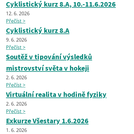
Cyklistický kurz 8.A, 10.-11.6.2026
12. 6. 2026
Přečíst >
Cyklistický kurz 8.A
9. 6. 2026
Přečíst >
Soutěž v tipování výsledků
mistrovství světa v hokeji
2. 6. 2026
Přečíst >
Virtuální realita v hodině fyziky
2. 6. 2026
Přečíst >
Exkurze Všestary 1.6.2026
1. 6. 2026