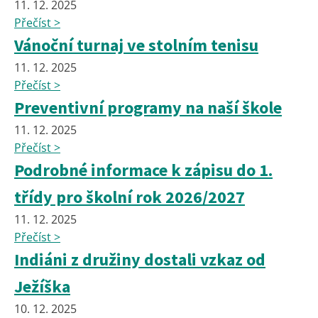
11. 12. 2025
Přečíst >
Vánoční turnaj ve stolním tenisu
11. 12. 2025
Přečíst >
Preventivní programy na naší škole
11. 12. 2025
Přečíst >
Podrobné informace k zápisu do 1.
třídy pro školní rok 2026/2027
11. 12. 2025
Přečíst >
Indiáni z družiny dostali vzkaz od
Ježíška
10. 12. 2025