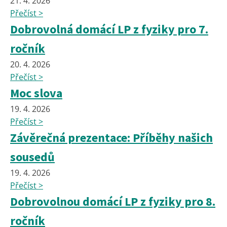
21. 4. 2026
Přečíst >
Dobrovolná domácí LP z fyziky pro 7.
ročník
20. 4. 2026
Přečíst >
Moc slova
19. 4. 2026
Přečíst >
Závěrečná prezentace: Příběhy našich
sousedů
19. 4. 2026
Přečíst >
Dobrovolnou domácí LP z fyziky pro 8.
ročník