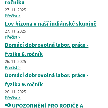
ročníku
27. 11. 2025
Přečíst >
Lov bizona v naší indiánské skupině
27. 11. 2025
Přečíst >
Domácí dobrovolná labor. práce -
fyzika 8.ročník
26. 11. 2025
Přečíst >
Domácí dobrovolná labor. práce -
fyzika 9.ročník
26. 11. 2025
Přečíst >
📢 UPOZORNĚNÍ PRO RODIČE A