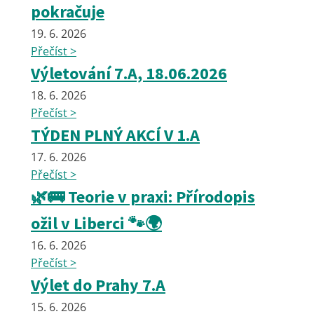
pokračuje
19. 6. 2026
Přečíst >
Výletování 7.A, 18.06.2026
18. 6. 2026
Přečíst >
TÝDEN PLNÝ AKCÍ V 1.A
17. 6. 2026
Přečíst >
🌿🚌 Teorie v praxi: Přírodopis
ožil v Liberci 🐾🌍
16. 6. 2026
Přečíst >
Výlet do Prahy 7.A
15. 6. 2026