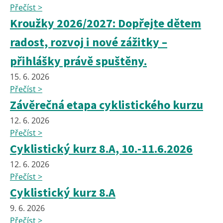
Přečíst >
Kroužky 2026/2027: Dopřejte dětem
radost, rozvoj i nové zážitky –
přihlášky právě spuštěny.
15. 6. 2026
Přečíst >
Závěrečná etapa cyklistického kurzu
12. 6. 2026
Přečíst >
Cyklistický kurz 8.A, 10.-11.6.2026
12. 6. 2026
Přečíst >
Cyklistický kurz 8.A
9. 6. 2026
Přečíst >