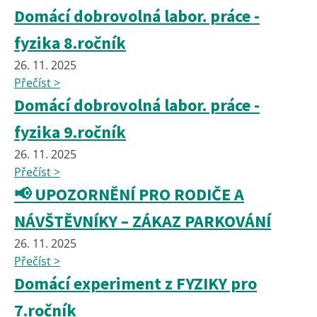
Domácí dobrovolná labor. práce -
fyzika 8.ročník
26. 11. 2025
Přečíst >
Domácí dobrovolná labor. práce -
fyzika 9.ročník
26. 11. 2025
Přečíst >
📢 UPOZORNĚNÍ PRO RODIČE A
NÁVŠTĚVNÍKY – ZÁKAZ PARKOVÁNÍ
26. 11. 2025
Přečíst >
Domácí experiment z FYZIKY pro
7.ročník