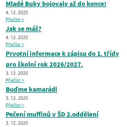
Mladé Buky bojovaly až do konce!
4. 12. 2025
Přečíst >
Jak se máš?
4. 12. 2025
Přečíst >
Prvotní informace k zápisu do 1. třídy
pro školní rok 2026/2027.
3. 12. 2025
Přečíst >
Buďme kamarádi
3. 12. 2025
Přečíst >
Pečení muffinů v ŠD 2.oddělení
3. 12. 2025