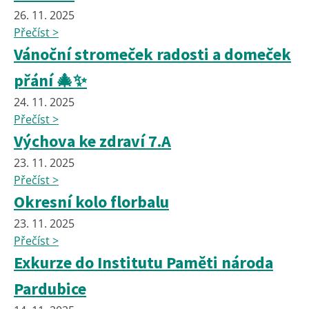
26. 11. 2025
Přečíst >
Vánoční stromeček radosti a domeček
přání 🎄✨
24. 11. 2025
Přečíst >
Výchova ke zdraví 7.A
23. 11. 2025
Přečíst >
Okresní kolo florbalu
23. 11. 2025
Přečíst >
Exkurze do Institutu Paměti národa
Pardubice