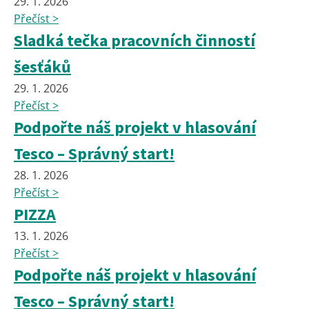
29. 1. 2026
Přečíst >
Sladká tečka pracovních činností
šesťáků
29. 1. 2026
Přečíst >
Podpořte náš projekt v hlasování
Tesco – Správný start!
28. 1. 2026
Přečíst >
PIZZA
13. 1. 2026
Přečíst >
Podpořte náš projekt v hlasování
Tesco – Správný start!