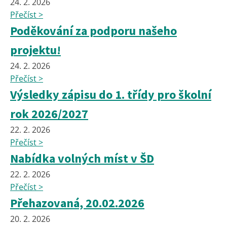
24. 2. 2026
Přečíst >
Poděkování za podporu našeho
projektu!
24. 2. 2026
Přečíst >
Výsledky zápisu do 1. třídy pro školní
rok 2026/2027
22. 2. 2026
Přečíst >
Nabídka volných míst v ŠD
22. 2. 2026
Přečíst >
Přehazovaná, 20.02.2026
20. 2. 2026