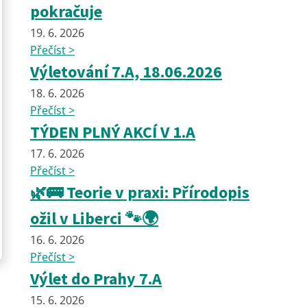
pokračuje
19. 6. 2026
Přečíst >
Výletování 7.A, 18.06.2026
18. 6. 2026
Přečíst >
TÝDEN PLNÝ AKCÍ V 1.A
17. 6. 2026
Přečíst >
🌿🚌 Teorie v praxi: Přírodopis
ožil v Liberci 🐾🌍
16. 6. 2026
Přečíst >
Výlet do Prahy 7.A
15. 6. 2026