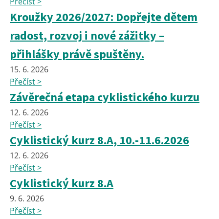
Přečíst >
Kroužky 2026/2027: Dopřejte dětem
radost, rozvoj i nové zážitky –
přihlášky právě spuštěny.
15. 6. 2026
Přečíst >
Závěrečná etapa cyklistického kurzu
12. 6. 2026
Přečíst >
Cyklistický kurz 8.A, 10.-11.6.2026
12. 6. 2026
Přečíst >
Cyklistický kurz 8.A
9. 6. 2026
Přečíst >