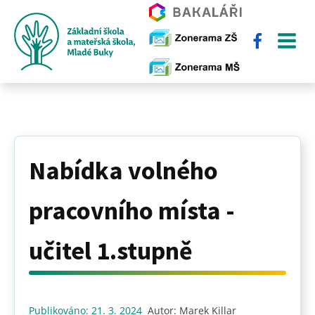
Nabídka volného
pracovního místa -
učitel 1.stupně
Publikováno:
21. 3. 2024
Autor:
Marek Killar