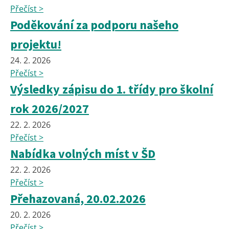
Přečíst >
Poděkování za podporu našeho
projektu!
24. 2. 2026
Přečíst >
Výsledky zápisu do 1. třídy pro školní
rok 2026/2027
22. 2. 2026
Přečíst >
Nabídka volných míst v ŠD
22. 2. 2026
Přečíst >
Přehazovaná, 20.02.2026
20. 2. 2026
Přečíst >