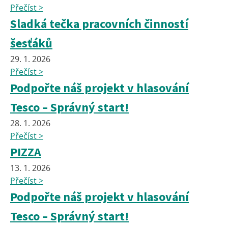
Přečíst >
Sladká tečka pracovních činností
šesťáků
29. 1. 2026
Přečíst >
Podpořte náš projekt v hlasování
Tesco – Správný start!
28. 1. 2026
Přečíst >
PIZZA
13. 1. 2026
Přečíst >
Podpořte náš projekt v hlasování
Tesco – Správný start!