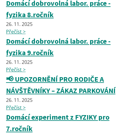
Domácí dobrovolná labor. práce -
fyzika 8.ročník
26. 11. 2025
Přečíst >
Domácí dobrovolná labor. práce -
fyzika 9.ročník
26. 11. 2025
Přečíst >
📢 UPOZORNĚNÍ PRO RODIČE A
NÁVŠTĚVNÍKY – ZÁKAZ PARKOVÁNÍ
26. 11. 2025
Přečíst >
Domácí experiment z FYZIKY pro
7.ročník