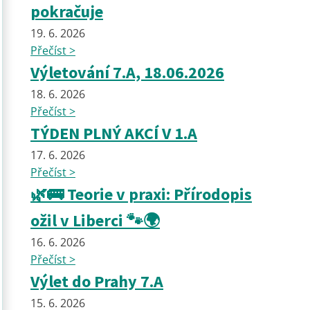
pokračuje
19. 6. 2026
Přečíst >
Výletování 7.A, 18.06.2026
18. 6. 2026
Přečíst >
TÝDEN PLNÝ AKCÍ V 1.A
17. 6. 2026
Přečíst >
🌿🚌 Teorie v praxi: Přírodopis
ožil v Liberci 🐾🌍
16. 6. 2026
Přečíst >
Výlet do Prahy 7.A
15. 6. 2026