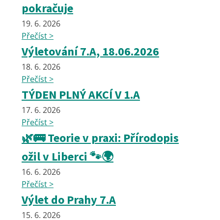
pokračuje
19. 6. 2026
Přečíst >
Výletování 7.A, 18.06.2026
18. 6. 2026
Přečíst >
TÝDEN PLNÝ AKCÍ V 1.A
17. 6. 2026
Přečíst >
🌿🚌 Teorie v praxi: Přírodopis
ožil v Liberci 🐾🌍
16. 6. 2026
Přečíst >
Výlet do Prahy 7.A
15. 6. 2026