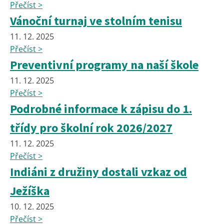
Přečíst >
Vánoční turnaj ve stolním tenisu
11. 12. 2025
Přečíst >
Preventivní programy na naší škole
11. 12. 2025
Přečíst >
Podrobné informace k zápisu do 1.
třídy pro školní rok 2026/2027
11. 12. 2025
Přečíst >
Indiáni z družiny dostali vzkaz od
Ježíška
10. 12. 2025
Přečíst >