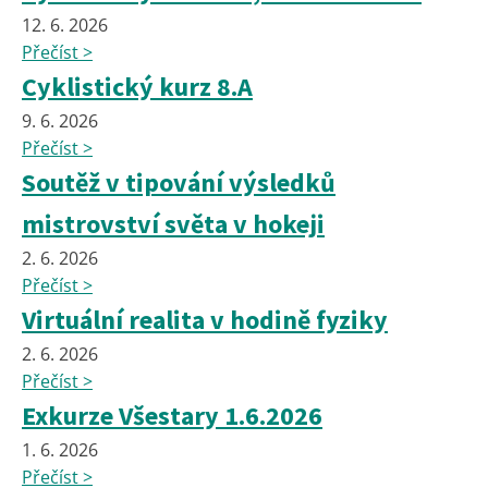
12. 6. 2026
Přečíst >
Cyklistický kurz 8.A
9. 6. 2026
Přečíst >
Soutěž v tipování výsledků
mistrovství světa v hokeji
2. 6. 2026
Přečíst >
Virtuální realita v hodině fyziky
2. 6. 2026
Přečíst >
Exkurze Všestary 1.6.2026
1. 6. 2026
Přečíst >