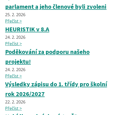
parlament a jeho členové byli zvoleni
25. 2. 2026
Přečíst >
HEURISTIK v 8.A
24. 2. 2026
Přečíst >
Poděkování za podporu našeho
projektu!
24. 2. 2026
Přečíst >
Výsledky zápisu do 1. třídy pro školní
rok 2026/2027
22. 2. 2026
Přečíst >