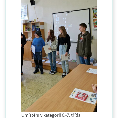
Umístění v kategorii 6.-7. třída