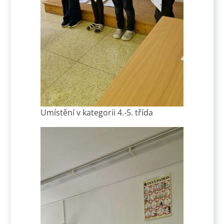
Umístění v kategorii 4.-5. třída