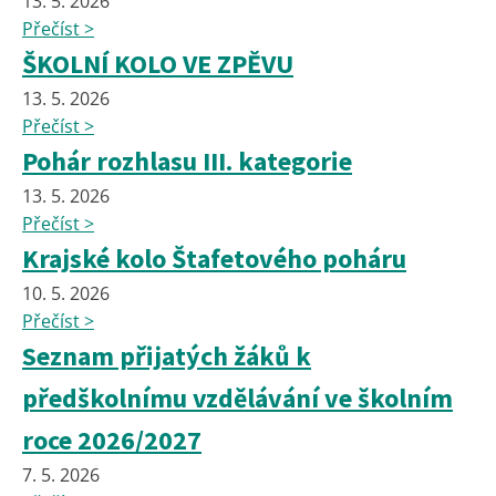
13. 5. 2026
Přečíst >
ŠKOLNÍ KOLO VE ZPĚVU
13. 5. 2026
Přečíst >
Pohár rozhlasu III. kategorie
13. 5. 2026
Přečíst >
Krajské kolo Štafetového poháru
10. 5. 2026
Přečíst >
Seznam přijatých žáků k
předškolnímu vzdělávání ve školním
roce 2026/2027
7. 5. 2026