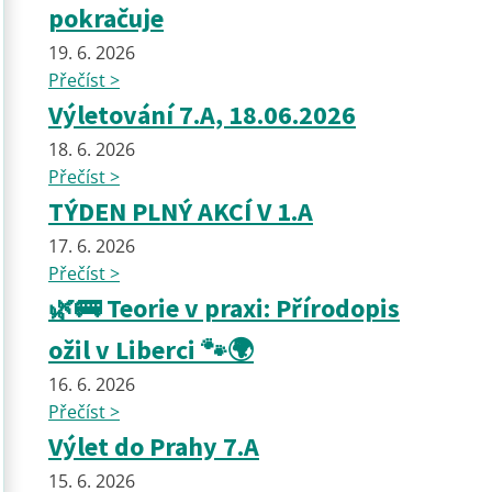
pokračuje
19. 6. 2026
Přečíst >
Výletování 7.A, 18.06.2026
18. 6. 2026
Přečíst >
TÝDEN PLNÝ AKCÍ V 1.A
17. 6. 2026
Přečíst >
🌿🚌 Teorie v praxi: Přírodopis
ožil v Liberci 🐾🌍
16. 6. 2026
Přečíst >
Výlet do Prahy 7.A
15. 6. 2026