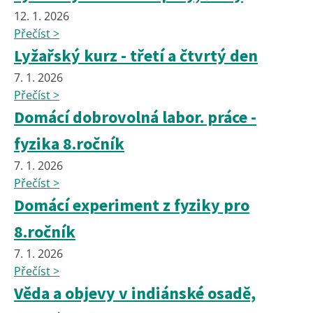
12. 1. 2026
Přečíst >
Lyžařský kurz - třetí a čtvrtý den
7. 1. 2026
Přečíst >
Domácí dobrovolná labor. práce -
fyzika 8.ročník
7. 1. 2026
Přečíst >
Domácí experiment z fyziky pro
8.ročník
7. 1. 2026
Přečíst >
Věda a objevy v indiánské osadě,