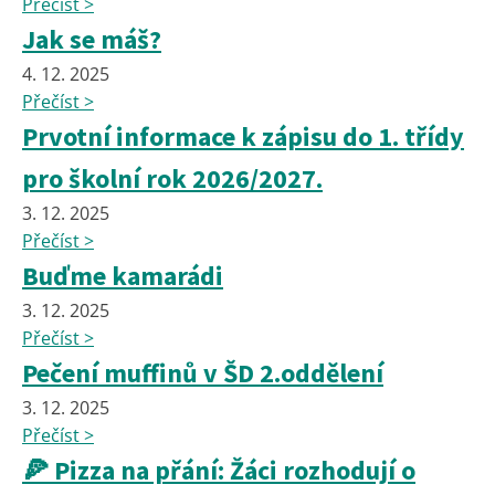
Přečíst >
Jak se máš?
4. 12. 2025
Přečíst >
Prvotní informace k zápisu do 1. třídy
pro školní rok 2026/2027.
3. 12. 2025
Přečíst >
Buďme kamarádi
3. 12. 2025
Přečíst >
Pečení muffinů v ŠD 2.oddělení
3. 12. 2025
Přečíst >
🍕 Pizza na přání: Žáci rozhodují o