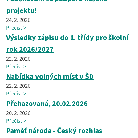
projektu!
24. 2. 2026
Přečíst >
Výsledky zápisu do 1. třídy pro školní
rok 2026/2027
22. 2. 2026
Přečíst >
Nabídka volných míst v ŠD
22. 2. 2026
Přečíst >
Přehazovaná, 20.02.2026
20. 2. 2026
Přečíst >
Paměť národa - Český rozhlas