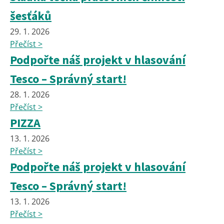
šesťáků
29. 1. 2026
Přečíst >
Podpořte náš projekt v hlasování
Tesco – Správný start!
28. 1. 2026
Přečíst >
PIZZA
13. 1. 2026
Přečíst >
Podpořte náš projekt v hlasování
Tesco – Správný start!
13. 1. 2026
Přečíst >