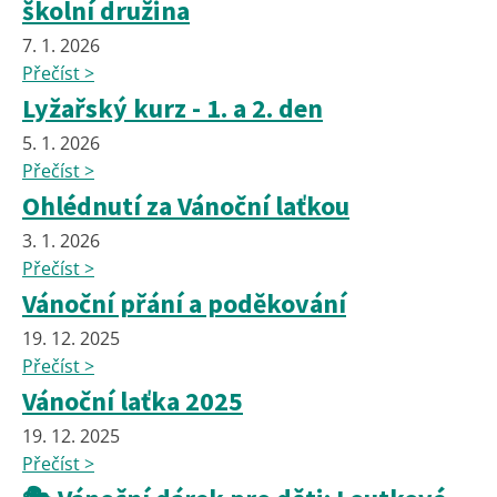
školní družina
7. 1. 2026
Přečíst >
Lyžařský kurz - 1. a 2. den
5. 1. 2026
Přečíst >
Ohlédnutí za Vánoční laťkou
3. 1. 2026
Přečíst >
Vánoční přání a poděkování
19. 12. 2025
Přečíst >
Vánoční laťka 2025
19. 12. 2025
Přečíst >