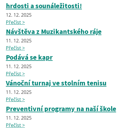
hrdosti a sounáležitosti!
12. 12. 2025
Přečíst >
Návštěva z Muzikantského ráje
11. 12. 2025
Přečíst >
Podává se kapr
11. 12. 2025
Přečíst >
Vánoční turnaj ve stolním tenisu
11. 12. 2025
Přečíst >
Preventivní programy na naší škole
11. 12. 2025
Přečíst >